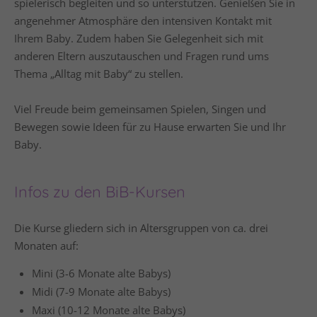
spielerisch begleiten und so unterstützen. Genießen Sie in
angenehmer Atmosphäre den intensiven Kontakt mit
Ihrem Baby. Zudem haben Sie Gelegenheit sich mit
anderen Eltern auszutauschen und Fragen rund ums
Thema „Alltag mit Baby“ zu stellen.
Viel Freude beim gemeinsamen Spielen, Singen und
Bewegen sowie Ideen für zu Hause erwarten Sie und Ihr
Baby.
Infos zu den BiB-Kursen
Die Kurse gliedern sich in Altersgruppen von ca. drei
Monaten auf:
Mini (3-6 Monate alte Babys)
Midi (7-9 Monate alte Babys)
Maxi (10-12 Monate alte Babys)