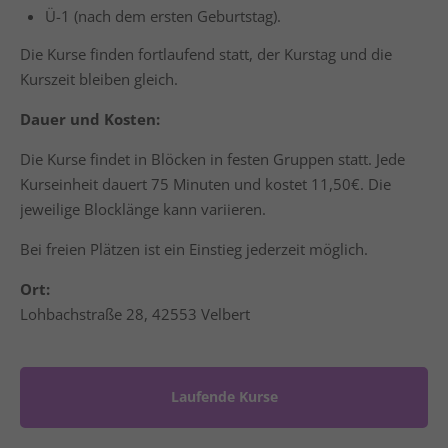
Ü-1 (nach dem ersten Geburtstag).
Die Kurse finden fortlaufend statt, der Kurstag und die
Kurszeit bleiben gleich.
Dauer und Kosten:
Die Kurse findet in Blöcken in festen Gruppen statt. Jede
Kurseinheit dauert 75 Minuten und kostet 11,50€. Die
jeweilige Blocklänge kann variieren.
Bei freien Plätzen ist ein Einstieg jederzeit möglich.
Ort:
Lohbachstraße 28, 42553 Velbert
Laufende Kurse