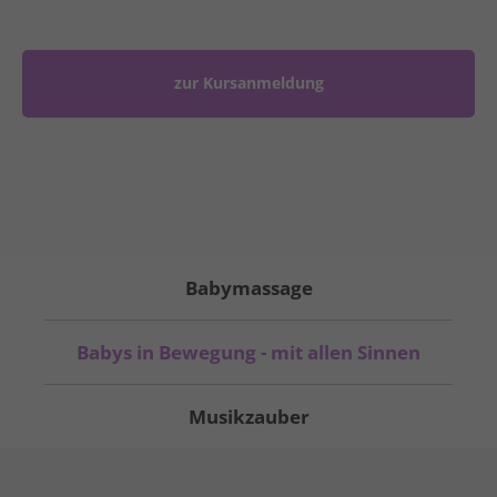
zur Kursanmeldung
Babymassage
Babys in Bewegung - mit allen Sinnen
Musikzauber