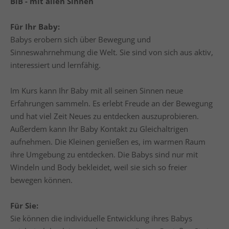
BiB - mit allen Sinnen
Für Ihr Baby:
Babys erobern sich über Bewegung und
Sinneswahrnehmung die Welt. Sie sind von sich aus aktiv,
interessiert und lernfähig.
Im Kurs kann Ihr Baby mit all seinen Sinnen neue
Erfahrungen sammeln. Es erlebt Freude an der Bewegung
und hat viel Zeit Neues zu entdecken auszuprobieren.
Außerdem kann Ihr Baby Kontakt zu Gleichaltrigen
aufnehmen. Die Kleinen genießen es, im warmen Raum
ihre Umgebung zu entdecken. Die Babys sind nur mit
Windeln und Body bekleidet, weil sie sich so freier
bewegen können. ​
Für Sie:
Sie können die individuelle Entwicklung ihres Babys