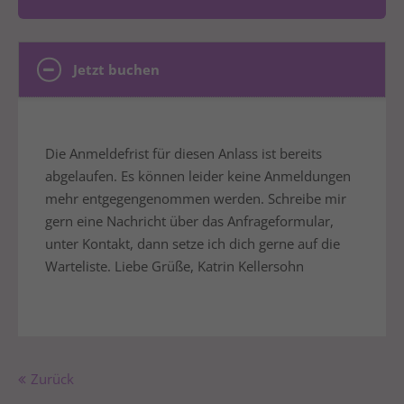
Jetzt buchen
Die Anmeldefrist für diesen Anlass ist bereits
abgelaufen. Es können leider keine Anmeldungen
mehr entgegengenommen werden. Schreibe mir
gern eine Nachricht über das Anfrageformular,
unter Kontakt, dann setze ich dich gerne auf die
Warteliste. Liebe Grüße, Katrin Kellersohn
Zurück