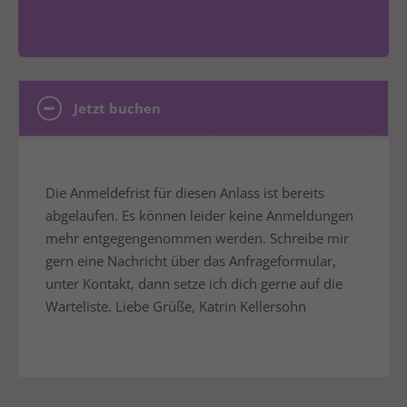
Jetzt buchen
Die Anmeldefrist für diesen Anlass ist bereits
abgelaufen. Es können leider keine Anmeldungen
mehr entgegengenommen werden. Schreibe mir
gern eine Nachricht über das Anfrageformular,
unter Kontakt, dann setze ich dich gerne auf die
Warteliste. Liebe Grüße, Katrin Kellersohn