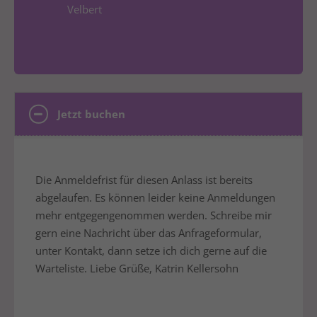
Velbert
Jetzt buchen
Die Anmeldefrist für diesen Anlass ist bereits
abgelaufen. Es können leider keine Anmeldungen
mehr entgegengenommen werden. Schreibe mir
gern eine Nachricht über das Anfrageformular,
unter Kontakt, dann setze ich dich gerne auf die
Warteliste. Liebe Grüße, Katrin Kellersohn