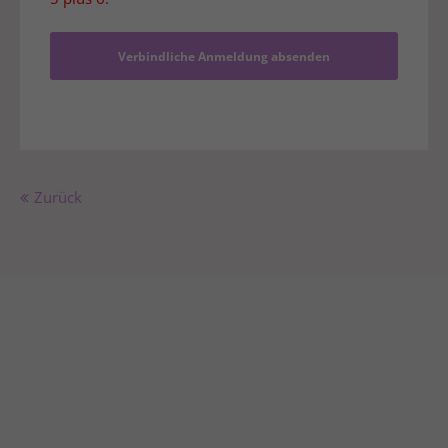
Verbindliche Anmeldung absenden
Zurück