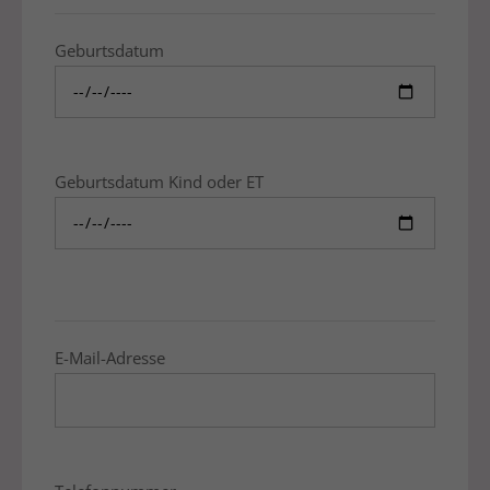
Geburtsdatum
Geburtsdatum Kind oder ET
E-Mail-Adresse