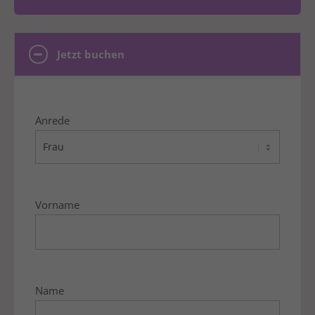
Jetzt buchen
Anrede
Vorname
Name