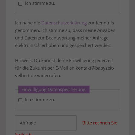
Ich stimme zu.
Ich habe die
Datenschutzerklärung
zur Kenntnis
genommen. Ich stimme zu, dass meine Angaben
und Daten zur Beantwortung meiner Anfrage
elektronisch erhoben und gespeichert werden.
Hinweis: Du kannst deine Einwilligung jederzeit
für die Zukunft per E-Mail an kontakt@babyzeit-
velbert.de widerrufen.
Einwilligung Datenspeicherung:
Ich stimme zu.
Bitte rechnen Sie
5 plus 6.