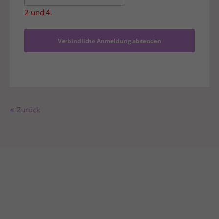
2 und 4.
Verbindliche Anmeldung absenden
Zurück