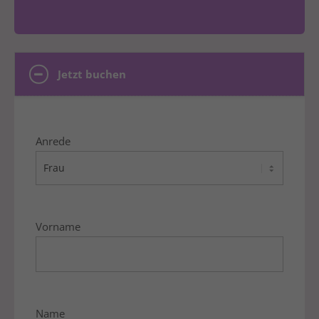
Jetzt buchen
Anrede
Vorname
Name