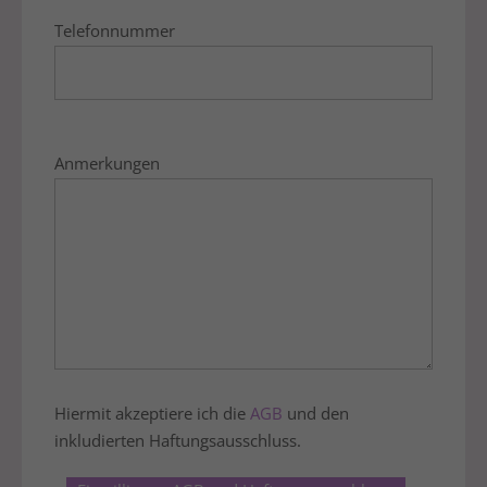
Telefonnummer
Anmerkungen
Hiermit akzeptiere ich die
AGB
und den
inkludierten Haftungsausschluss.