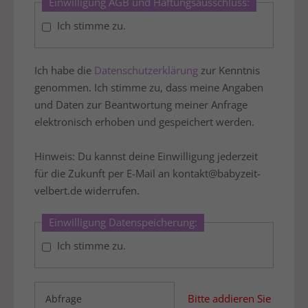
Einwilligung AGB und Haftungsausschluss:
Ich stimme zu.
Ich habe die
Datenschutzerklärung
zur Kenntnis
genommen. Ich stimme zu, dass meine Angaben
und Daten zur Beantwortung meiner Anfrage
elektronisch erhoben und gespeichert werden.
Hinweis: Du kannst deine Einwilligung jederzeit
für die Zukunft per E-Mail an kontakt@babyzeit-
velbert.de widerrufen.
Einwilligung Datenspeicherung:
Ich stimme zu.
Bitte addieren Sie