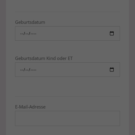
Geburtsdatum
Geburtsdatum Kind oder ET
E-Mail-Adresse