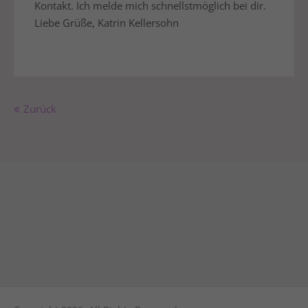
Kontakt. Ich melde mich schnellstmöglich bei dir.
Liebe Grüße, Katrin Kellersohn
Zurück