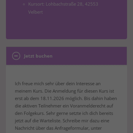
Kursort: Lohbachstraße 28, 42553
Velbert
Jetzt buchen
Ich freue mich sehr über dein Interesse an
meinem Kurs. Die Anmeldung für diesen Kurs ist
erst ab dem 18.11.2026 möglich. Bis dahin haben
die aktiven Teilnehmer ein Voranmelderecht auf
den Folgekurs. Sehr gerne setzte ich dich bereits
jetzt auf die Warteliste. Schreibe mir dazu eine
Nachricht über das Anfrageformular, unter