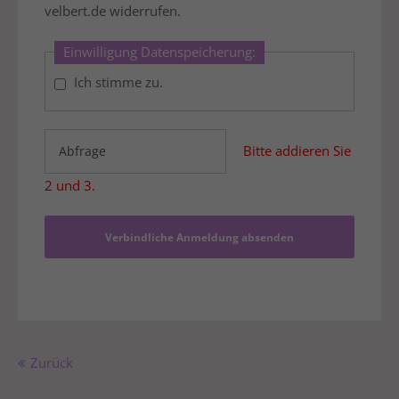
velbert.de widerrufen.
Einwilligung Datenspeicherung:
Ich stimme zu.
Bitte addieren Sie
2 und 3.
Verbindliche Anmeldung absenden
Zurück