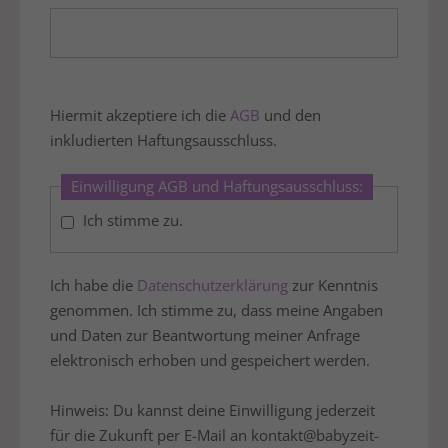
Hiermit akzeptiere ich die
AGB
und den
inkludierten Haftungsausschluss.
Einwilligung AGB und Haftungsausschluss:
Ich stimme zu.
Ich habe die
Datenschutzerklärung
zur Kenntnis
genommen. Ich stimme zu, dass meine Angaben
und Daten zur Beantwortung meiner Anfrage
elektronisch erhoben und gespeichert werden.
Hinweis: Du kannst deine Einwilligung jederzeit
für die Zukunft per E-Mail an kontakt@babyzeit-