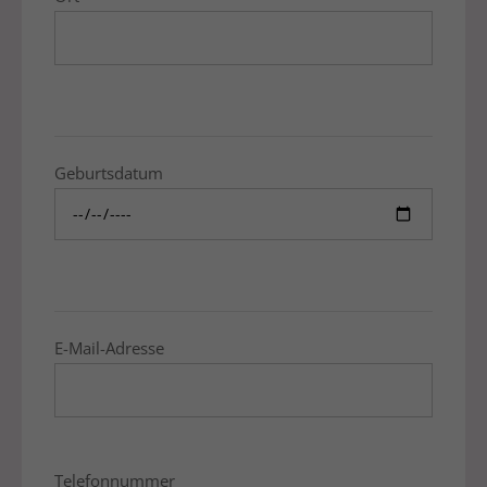
Geburtsdatum
E-Mail-Adresse
Telefonnummer