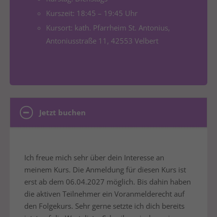
Kurszeit: 18:45 – 19:45 Uhr
Kursort: kath. Pfarrheim St. Antonius,
Antoniusstraße 11, 42553 Velbert
Jetzt buchen
Ich freue mich sehr über dein Interesse an
meinem Kurs. Die Anmeldung für diesen Kurs ist
erst ab dem 06.04.2027 möglich. Bis dahin haben
die aktiven Teilnehmer ein Voranmelderecht auf
den Folgekurs. Sehr gerne setzte ich dich bereits