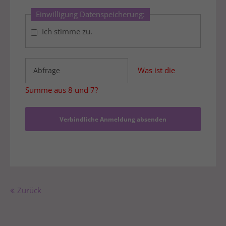
Einwilligung Datenspeicherung:
Ich stimme zu.
Was ist die
Summe aus 8 und 7?
Verbindliche Anmeldung absenden
Zurück