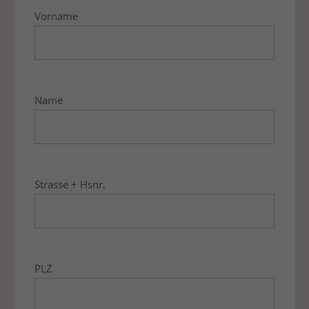
Vorname
Name
Strasse + Hsnr.
PLZ