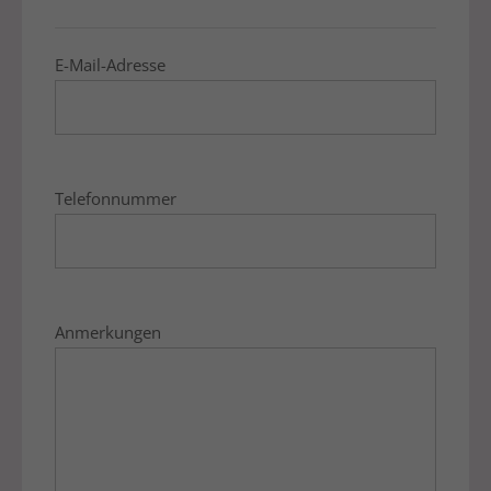
E-Mail-Adresse
Telefonnummer
Anmerkungen