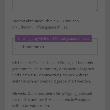
Hiermit akzeptiere ich die
AGB
und den
inkludierten Haftungsausschluss.
Einwilligung AGB und Haftungsausschluss:
Ich stimme zu.
Ich habe die
Datenschutzerklärung
zur Kenntnis
genommen. Ich stimme zu, dass meine Angaben
und Daten zur Beantwortung meiner Anfrage
elektronisch erhoben und gespeichert werden.
Hinweis: Du kannst deine Einwilligung jederzeit
für die Zukunft per E-Mail an kontakt@babyzeit-
velbert.de widerrufen.