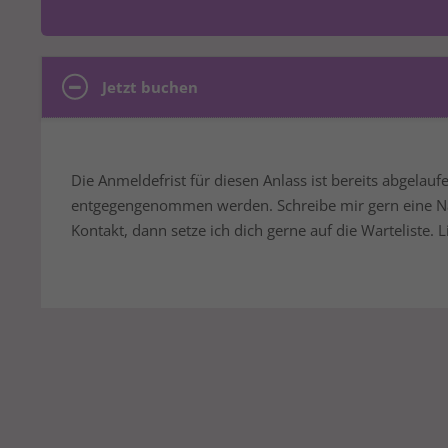
Jetzt buchen
Die Anmeldefrist für diesen Anlass ist bereits abgela
entgegengenommen werden. Schreibe mir gern eine Nac
Kontakt, dann setze ich dich gerne auf die Warteliste. 