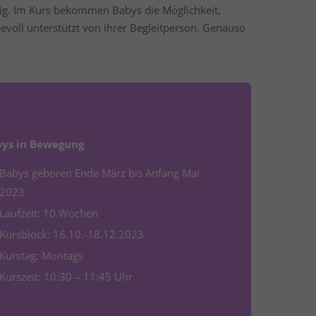
hig. Im Kurs bekommen Babys die Möglichkeit,
evoll unterstützt von ihrer Begleitperson. Genauso
ys in Bewegung
Babys geboren Ende März bis Anfang Mai
2023
Laufzeit: 10 Wochen
Kursblock: 16.10.-18.12.2023
Kurstag: Montags
Kurszeit: 10:30 – 11:45 Uhr