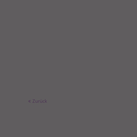
Zurück